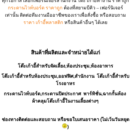
ทุกโอกาส เลือกเฟอร์นิเจอร์สำนักงาน โต๊ะ เก้าอี้ทำงาน ราคาถูก
กระดานไวท์บอร์ด ราคาถูก
ต้องที่สยามบีคิว – เฟอร์นิเจอร์
เท่านั้น ติดต่อทีมงานมืออาชีพของเราเพื่อสั่งซื้อ หรือสอบถาม
ราคา เก้าอี้พลาสติก
หรือสินค้าอื่นๆ ได้เลย
สินค้าที่ผลิตและจำหน่ายได้แก่
โต๊ะเก้าอี้สำหรับจัดเลี้ยง,ห้องประชุม,ห้องอาหาร
โต๊ะเก้าอี้สำหรับห้องประชุม,ออฟฟิศ,สำนักงาน โต๊ะเก้าอี้สำหรับ
โรงอาหร
กระดานไวท์บอร์ด,กระดานปิดประกาศ พาร์ทิชั่น,ฉากกั้นห้อง
ผ้าคลุมโต๊ะเก้าอี้ในงานเลี้ยงต่างๆ
ช่องทางติดต่อและสอบถาม หรือขอใบเสนอราคา (ไม่เว้นวันหยุด
)