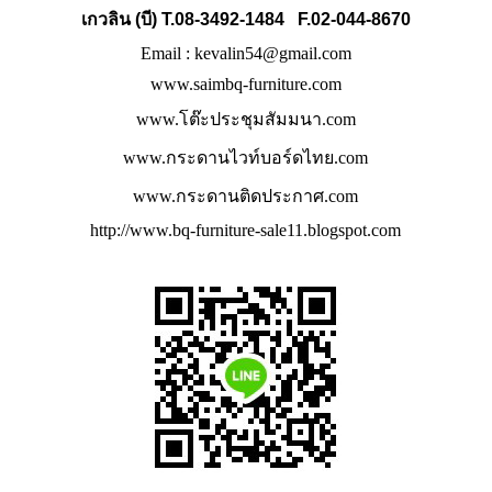
เกวลิน (บี) T.08-3492-1484 F.02-044-8670
Email :
kevalin54@gmail.com
www.saimbq-furniture.com
www.โต๊ะประชุมสัมมนา.com
www.กระดานไวท์บอร์ดไทย.com
www.กระดานติดประกาศ.com
http://www.bq-furniture-sale11.blogspot.com