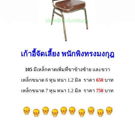
เก้าอี้จัดเลี้ยง พนักพิงทรงมงกุฎ
105
มีเหล็กคาดเพิ่มที่ขาข้างซ้าย และขวา
เหล็กขนาด 6 หุน หนา 1.2 มิล ราคา
650
บาท
เหล็กขนาด 7 หุน หนา 1.2 มิล ราคา
75
0
บาท