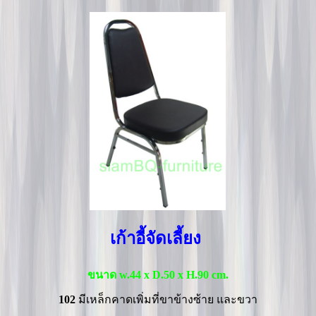
เก้าอี้จัดเลี้ยง
ขนาด w.44 x D.50 x H.90 cm.
102
มีเหล็กคาดเพิ่มที่ขาข้างซ้าย และขวา