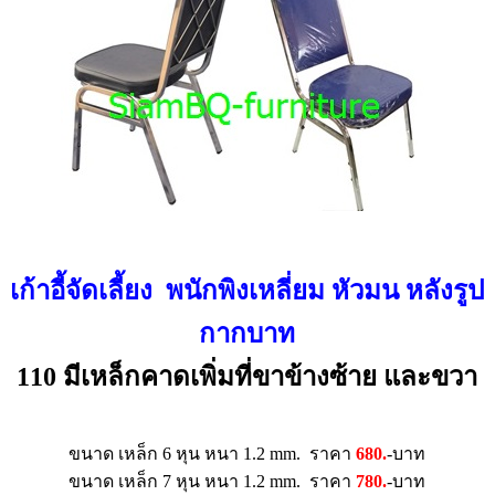
เก้าอี้จัดเลี้ยง พนักพิงเหลี่ยม หัวมน
หลังรูป
กากบาท
110
มีเหล็กคาดเพิ่มที่ขาข้างซ้าย และขวา
ขนาด เหล็ก 6 หุน หนา 1.2 mm. ราคา
680.
-บาท
ขนาด เหล็ก 7 หุน หนา 1.2 mm. ราคา
780.
-บาท