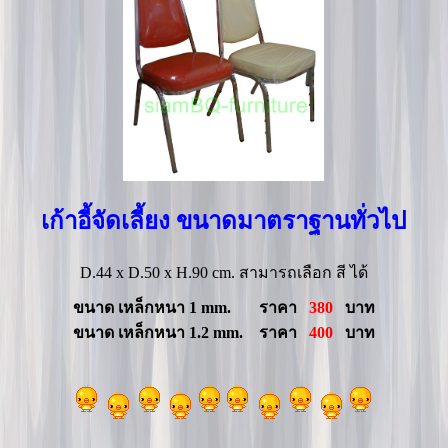
เก้าอี้จัดเลี้ยง ขนาดมาตราฐานทั่วไป
D.44 x D.50 x H.90 cm. สามารถเลือก สี ได้
ขนาด เหล็กหนา 1 mm. ราคา
380
บาท
ขนาด เหล็กหนา 1.2 mm. ราคา
400
บาท