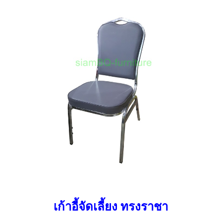
เก้าอี้จัดเลี้ยง ทรงราชา