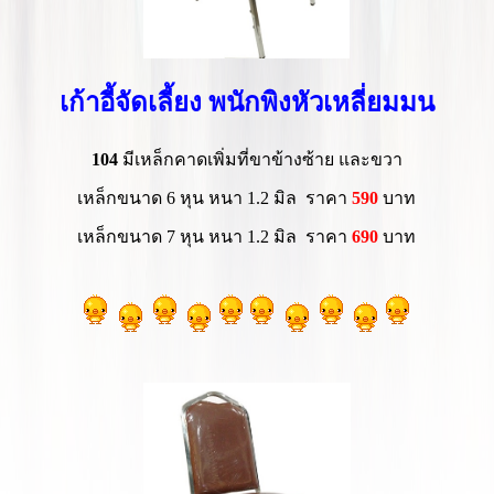
เก้าอี้จัดเลี้ยง พนักพิงหัวเหลี่ยมมน
104
มีเหล็กคาดเพิ่มที่ขาข้างซ้าย และขวา
เหล็กขนาด 6 หุน หนา 1.2 มิล ราคา
590
บาท
เหล็กขนาด 7 หุน หนา 1.2 มิล ราคา
69
0
บาท