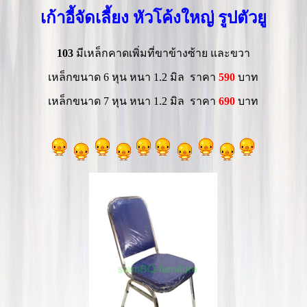
เก้าอี้จัดเลี้ยง หัวโค้งใหญ่ รูปตัวยู
103
มีเหล็กคาดเพิ่มที่ขาข้างซ้าย และขวา
เหล็กขนาด 6 หุน หนา 1.2 มิล ราคา
590
บาท
เหล็กขนาด 7 หุน หนา 1.2 มิล ราคา
69
0
บาท