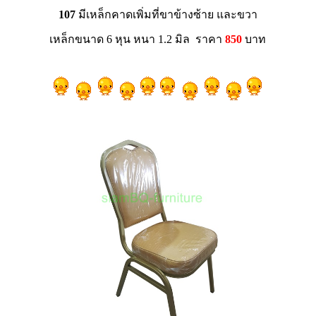
107
มีเหล็กคาดเพิ่มที่ขาข้างซ้าย และขวา
เหล็กขนาด 6 หุน หนา 1.2 มิล ราคา
850
บาท