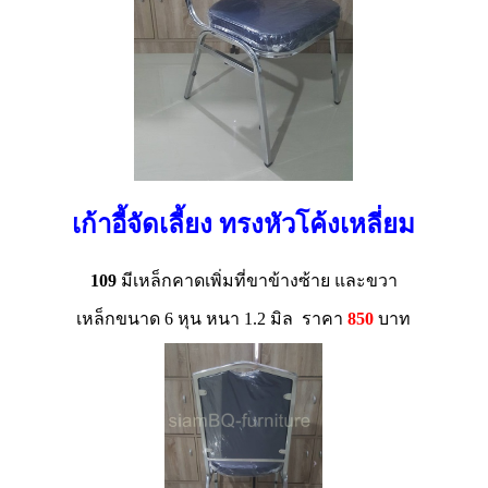
เก้าอี้จัดเลี้ยง ทรงหัวโค้งเหลี่ยม
109
มีเหล็กคาดเพิ่มที่ขาข้างซ้าย และขวา
เหล็กขนาด 6 หุน หนา 1.2 มิล ราคา
850
บาท