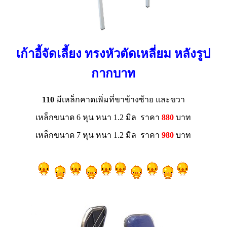
เก้าอี้จัดเลี้ยง ทรงหัวตัดเหลี่ยม หลังรูป
กากบาท
110
มีเหล็กคาดเพิ่มที่ขาข้างซ้าย และขวา
เหล็กขนาด 6 หุน หนา 1.2 มิล ราคา
880
บาท
เหล็กขนาด 7 หุน หนา 1.2 มิล ราคา
980
บาท