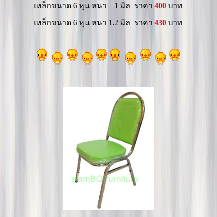
เหล็กขนาด 6 หุน หนา 1 มิล ราคา
400
บาท
เหล็กขนาด 6 หุน หนา 1.2 มิล ราคา
430
บาท